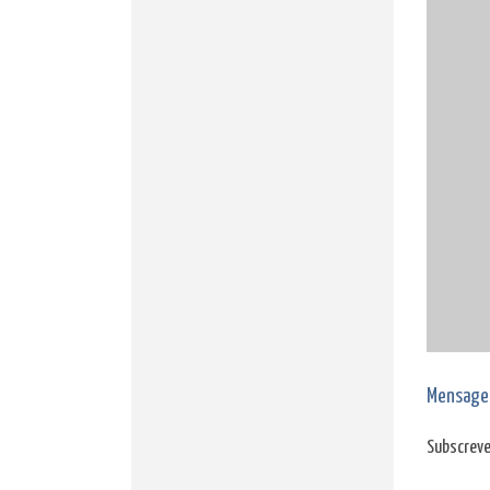
Mensage
Subscreve