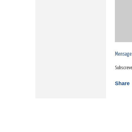
Mensage
Subscreve
Share