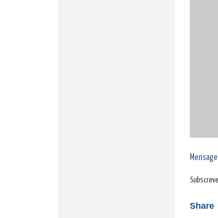
Mensage
Subscreve
Share