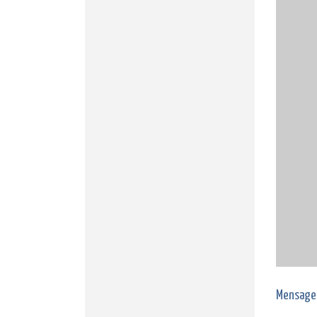
Mensage