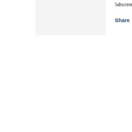
Subscreve
Share