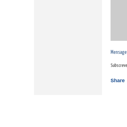
Mensage
Subscreve
Share