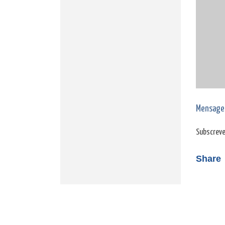
Mensage
Subscreve
Share