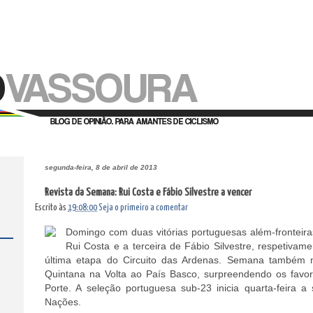
segunda-feira, 8 de abril de 2013
Revista da Semana: Rui Costa e Fábio Silvestre a vencer
Escrito às
19:08:00
Seja o primeiro a comentar
Domingo com duas vitórias portuguesas além-fronteira
Rui Costa e a terceira de Fábio Silvestre, respetivam
última etapa do Circuito das Ardenas. Semana também m
Quintana na Volta ao País Basco, surpreendendo os favori
Porte. A seleção portuguesa sub-23 inicia quarta-feira a
Nações.