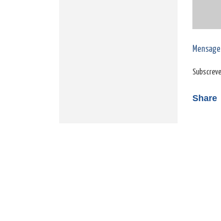
Mensage
Subscreve
Share