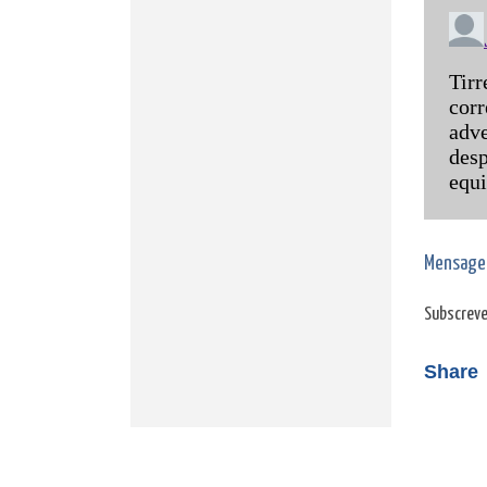
Mensage
Subscreve
Share