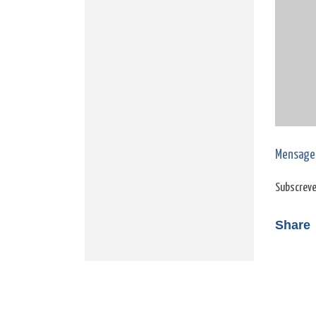
Mensage
Subscreve
Share