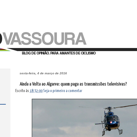
sexta-feira, 4 de março de 2016
Ainda a Volta ao Algarve: quem paga as transmissões televisivas?
Escrito às
18:32:00
Seja o primeiro a comentar